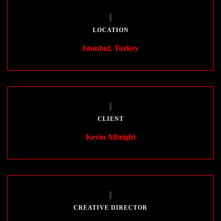
LOCATION
Istanbul, Turkey
CLIENT
Kevin Albright
CREATIVE DIRECTOR