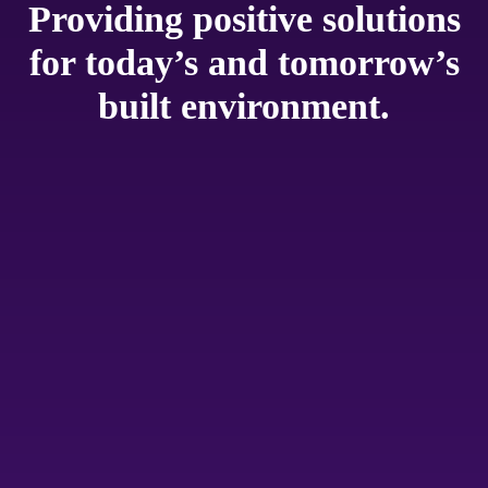
Providing positive solutions
for today’s and tomorrow’s
built environment.