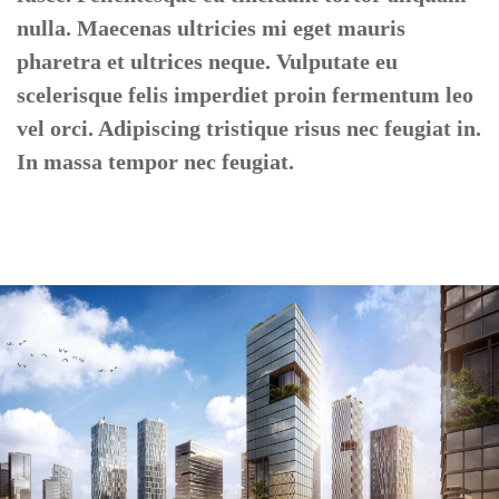
nulla. Maecenas ultricies mi eget mauris
pharetra et ultrices neque. Vulputate eu
scelerisque felis imperdiet proin fermentum leo
vel orci. Adipiscing tristique risus nec feugiat in.
In massa tempor nec feugiat.