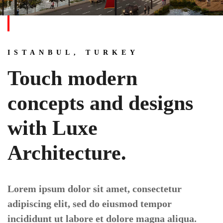
ISTANBUL, TURKEY
Touch modern
concepts and designs
with Luxe
Architecture.
Lorem ipsum dolor sit amet, consectetur
adipiscing elit, sed do eiusmod tempor
incididunt ut labore et dolore magna aliqua.