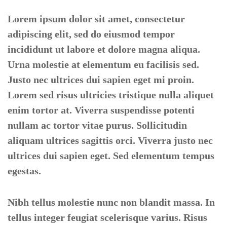
Lorem ipsum dolor sit amet, consectetur
adipiscing elit, sed do eiusmod tempor
incididunt ut labore et dolore magna aliqua.
Urna molestie at elementum eu facilisis sed.
Justo nec ultrices dui sapien eget mi proin.
Lorem sed risus ultricies tristique nulla aliquet
enim tortor at. Viverra suspendisse potenti
nullam ac tortor vitae purus. Sollicitudin
aliquam ultrices sagittis orci. Viverra justo nec
ultrices dui sapien eget. Sed elementum tempus
egestas.
Nibh tellus molestie nunc non blandit massa. In
tellus integer feugiat scelerisque varius. Risus