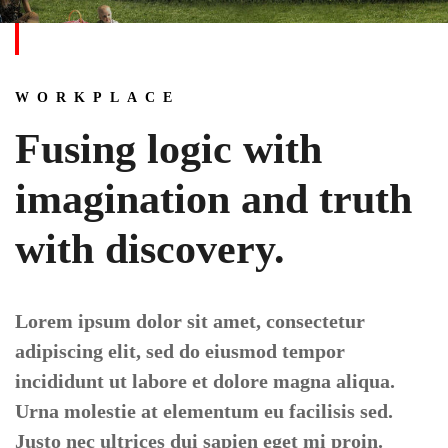
WORKPLACE
Fusing logic with
imagination and truth
with discovery.
Lorem ipsum dolor sit amet, consectetur
adipiscing elit, sed do eiusmod tempor
incididunt ut labore et dolore magna aliqua.
Urna molestie at elementum eu facilisis sed.
Justo nec ultrices dui sapien eget mi proin.