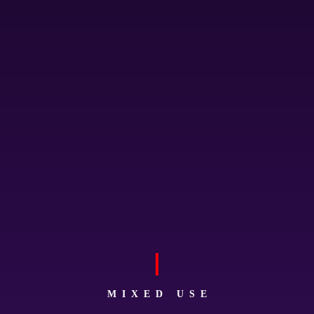
MIXED USE