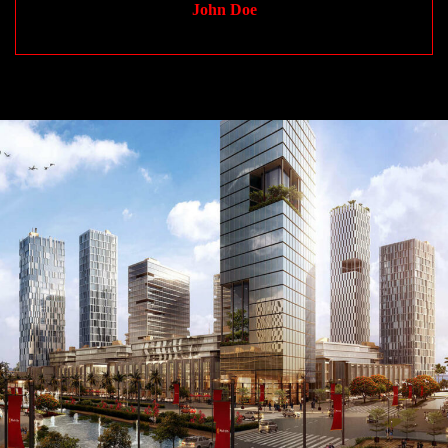
John Doe