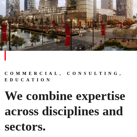
COMMERCIAL, CONSULTING,
EDUCATION
We combine expertise
across disciplines and
sectors.