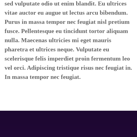
sed vulputate odio ut enim blandit. Eu ultrices
vitae auctor eu augue ut lectus arcu bibendum.
Purus in massa tempor nec feugiat nisl pretium
fusce. Pellentesque eu tincidunt tortor aliquam
nulla. Maecenas ultricies mi eget mauris
pharetra et ultrices neque. Vulputate eu
scelerisque felis imperdiet proin fermentum leo
vel orci. Adipiscing tristique risus nec feugiat in.
In massa tempor nec feugiat.